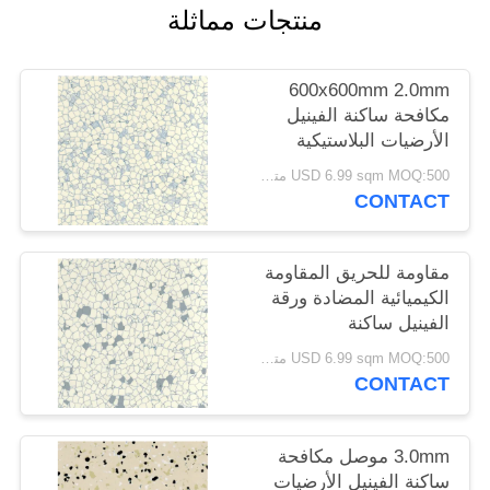
منتجات مماثلة
600x600mm 2.0mm
مكافحة ساكنة الفينيل
الأرضيات البلاستيكية
صديقة للبيئة
USD 6.99 sqm MOQ:500 متر مربع
CONTACT
مقاومة للحريق المقاومة
الكيميائية المضادة ورقة
الفينيل ساكنة
USD 6.99 sqm MOQ:500 متر مربع
CONTACT
3.0mm موصل مكافحة
ساكنة الفينيل الأرضيات