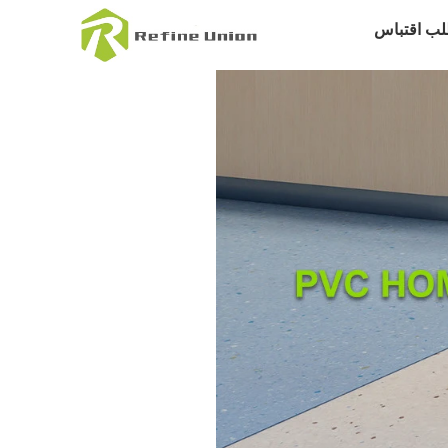
لب اقتباس