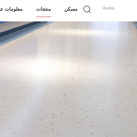
Arabic
مسكن
منتجات
معلومات عن