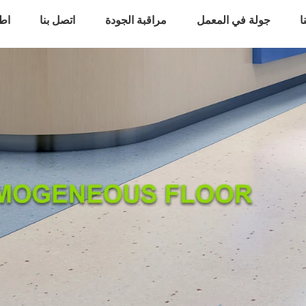
ا
جولة في المعمل
مراقبة الجودة
اتصل بنا
اط