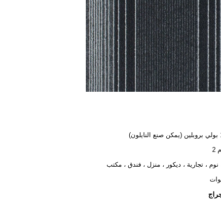
ن)
نوم ، تجارية ، ديكور ، منزل ، فندق ، مكتب