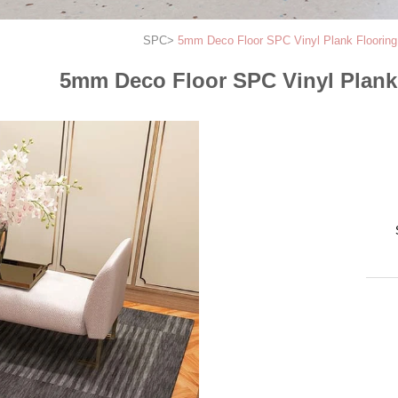
>
5mm Deco Floor SPC Vinyl Plank Flooring 6
5mm Deco Floor SPC Vinyl Plank F