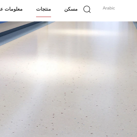
Arabic
مسكن
منتجات
معلومات عن