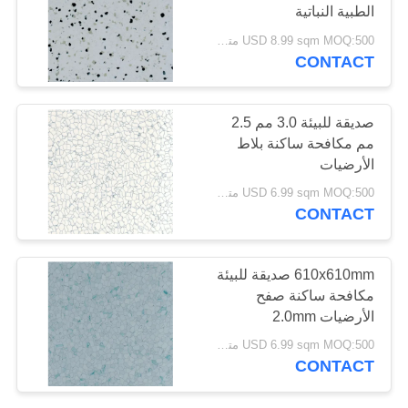
الطبية النباتية
USD 8.99 sqm MOQ:500 متر مربع
CONTACT
صديقة للبيئة 3.0 مم 2.5
مم مكافحة ساكنة بلاط
الأرضيات
USD 6.99 sqm MOQ:500 متر مربع
CONTACT
610x610mm صديقة للبيئة
مكافحة ساكنة صفح
الأرضيات 2.0mm
USD 6.99 sqm MOQ:500 متر مربع
CONTACT