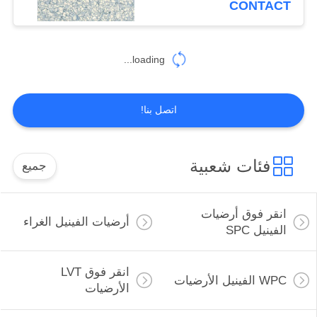
CONTACT
loading...
اتصل بنا!
فئات شعبية
جميع
انقر فوق أرضيات
أرضيات الفينيل الغراء
الفينيل SPC
انقر فوق LVT
WPC الفينيل الأرضيات
الأرضيات