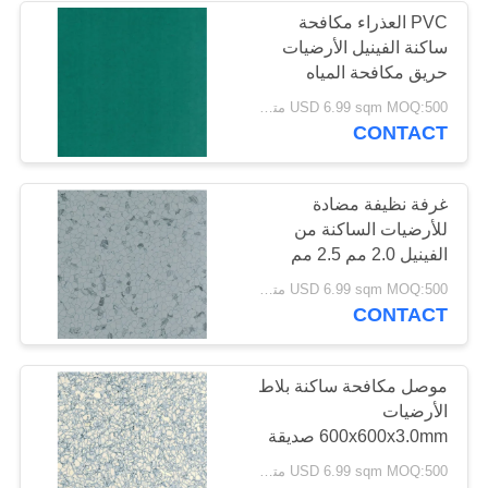
PVC العذراء مكافحة
ساكنة الفينيل الأرضيات
حريق مكافحة المياه
USD 6.99 sqm MOQ:500 متر مربع
CONTACT
غرفة نظيفة مضادة
للأرضيات الساكنة من
الفينيل 2.0 مم 2.5 مم
USD 6.99 sqm MOQ:500 متر مربع
CONTACT
موصل مكافحة ساكنة بلاط
الأرضيات
600x600x3.0mm صديقة
للبيئة
USD 6.99 sqm MOQ:500 متر مربع